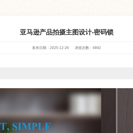
亚马逊产品拍摄主图设计-密码锁
发布日期：2025-12-26
浏览次数：
4892