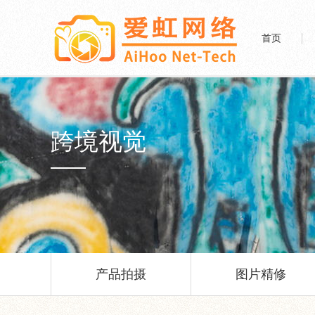
首页
跨境视觉
产品拍摄
图片精修