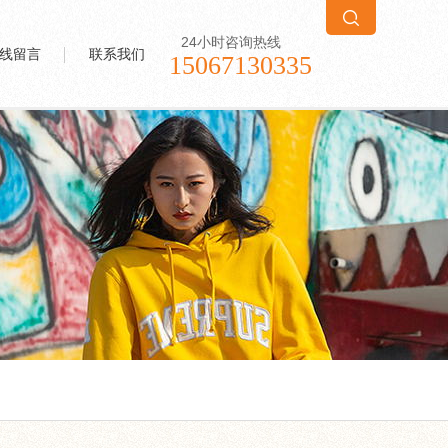
24小时咨询热线
线留言
联系我们
15067130335