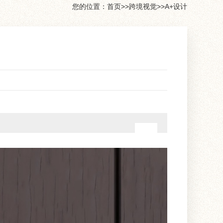
您的位置：
首页
>>
跨境视觉
>>
A+设计