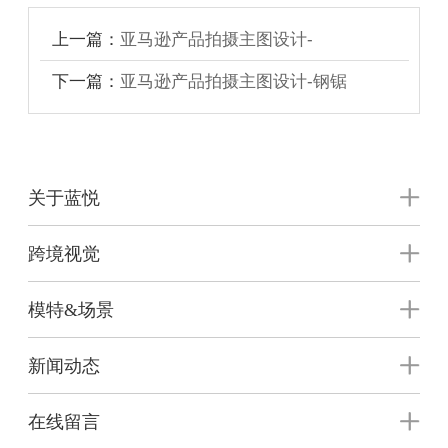
上一篇：
亚马逊产品拍摄主图设计-
下一篇：
亚马逊产品拍摄主图设计-钢锯
关于蓝悦
跨境视觉
模特&场景
新闻动态
在线留言