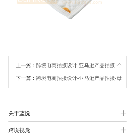
上一篇：
跨境电商拍摄设计-亚马逊产品拍摄-个
护健康用品拍摄
下一篇：
跨境电商拍摄设计-亚马逊产品拍摄-母
婴用品拍摄
关于蓝悦
跨境视觉