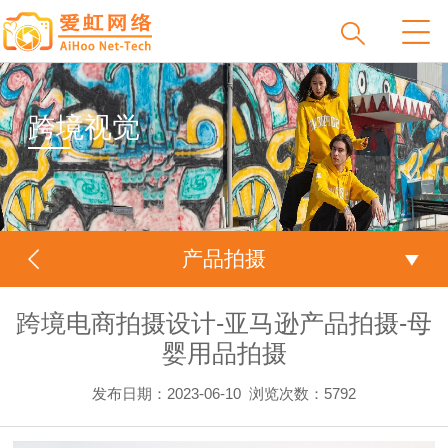
跨境视觉
产品拍摄
跨境电商拍摄设计-亚马逊产品拍摄-母
婴用品拍摄
发布日期：2023-06-10
浏览次数：
5792