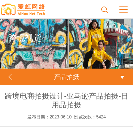
跨境视觉
产品拍摄
跨境电商拍摄设计-亚马逊产品拍摄-日
用品拍摄
发布日期：2023-06-10
浏览次数：
5424