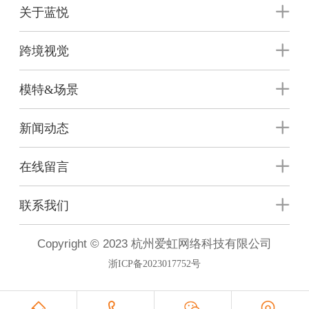
关于蓝悦
跨境视觉
模特&场景
新闻动态
在线留言
联系我们
Copyright © 2023 杭州爱虹网络科技有限公司
浙ICP备2023017752号