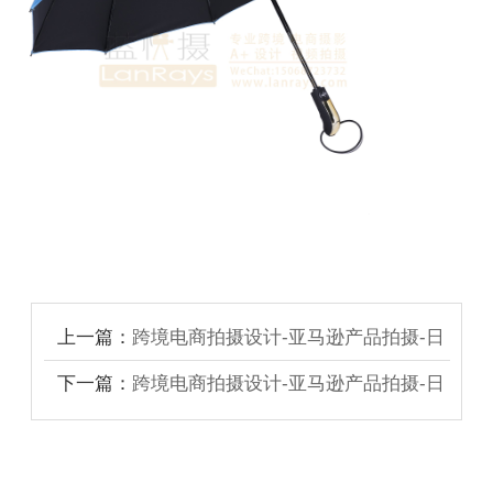
上一篇：
跨境电商拍摄设计-亚马逊产品拍摄-日
用品拍摄
下一篇：
跨境电商拍摄设计-亚马逊产品拍摄-日
用品拍摄